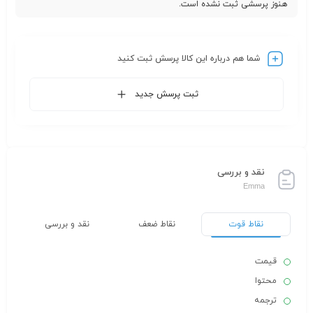
هنوز پرسشی ثبت نشده است.
شما هم درباره این کالا پرسش ثبت کنید
ثبت پرسش جدید
نقد و بررسی
Emma
نقاط قوت
نقاط ضعف
نقد و بررسی
قیمت
محتوا
ترجمه