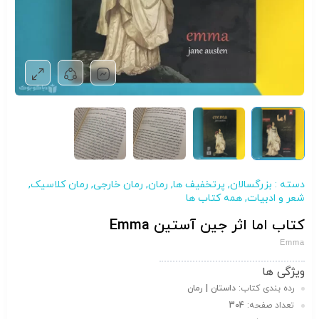
دسته :
بزرگسالان
,
پرتخفیف ها
,
رمان
,
رمان خارجی
,
رمان کلاسیک
,
شعر و ادبیات
,
همه کتاب ها
کتاب اما اثر جین آستین Emma
Emma
ویژگی ها
رده بندی کتاب:
داستان | رمان
تعداد صفحه:
304