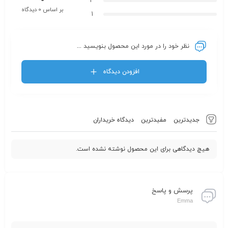
2
بر اساس 0 دیدگاه
1
نظر خود را در مورد این محصول بنویسید ...
افزودن دیدگاه
جدیدترین
مفیدترین
دیدگاه خریداران
هیچ دیدگاهی برای این محصول نوشته نشده است.
پرسش و پاسخ
Emma