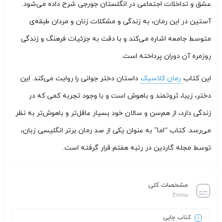
عشق و تداخلات اجتماعی در انگلستان جورجی شرح داده می‌شود.
آستین در این رمان، به زندگی و مشکلات زنان و مردان طبقه‌ی
متوسط جامعه اشاره می‌کند و با دقت به جزئیات فرهنگ و زندگی
روزمره آن دوران پرداخته است.
این کتاب
رمان کلاسیک
داستان دختر جوانی را روایت می‌کند. این
دختر، زیبا، ثروتمند و باهوش است و با وجود تجربه کمی که در
زندگی دارد، از هم‌سن و سالان خود بسیار عاقل‌تر و باهوش‌تر به نظر
می‌رسد. کتاب “اما” به عنوان یکی از صد رمان برتر انگلیسی زبان،
توسط مجله گاردین در رتبه هفتم قرار گرفته است.
مشخصات کلی
Emma
کتاب چاپی