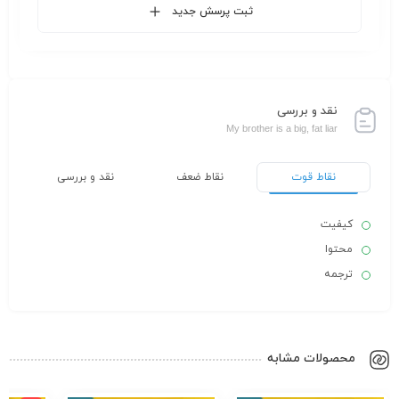
ثبت پرسش جدید
نقد و بررسی
My brother is a big, fat liar
نقاط قوت
نقاط ضعف
نقد و بررسی
کیفیت
محتوا
ترجمه
محصولات مشابه