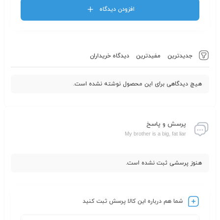
افزودن دیدگاه
جدیدترین
مفیدترین
دیدگاه خریداران
هیچ دیدگاهی برای این محصول نوشته نشده است.
پرسش و پاسخ
My brother is a big, fat liar
هنوز پرسشی ثبت نشده است.
شما هم درباره این کالا پرسش ثبت کنید