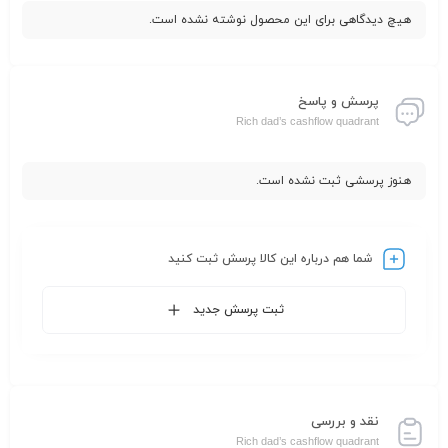
هیچ دیدگاهی برای این محصول نوشته نشده است.
پرسش و پاسخ
Rich dad’s cashflow quadrant
هنوز پرسشی ثبت نشده است.
شما هم درباره این کالا پرسش ثبت کنید
ثبت پرسش جدید
نقد و بررسی
Rich dad’s cashflow quadrant