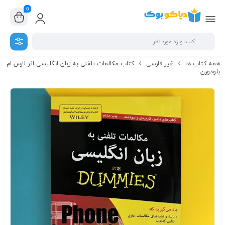
0
همه کتاب ها
غیر فارسی
کتاب مکالمات تلفنی به زبان انگلیسی اثر لارس ام
بلودورن