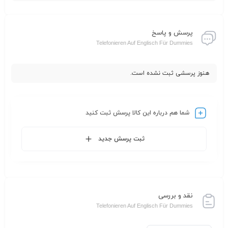
پرسش و پاسخ
Telefonieren Auf Englisch Für Dummies
هنوز پرسشی ثبت نشده است.
شما هم درباره این کالا پرسش ثبت کنید
ثبت پرسش جدید
نقد و بررسی
Telefonieren Auf Englisch Für Dummies