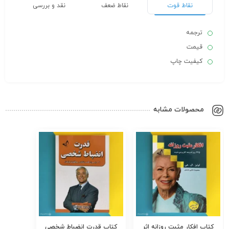
نقاط قوت
نقاط ضعف
نقد و بررسی
ترجمه
قیمت
کیفیت چاپ
محصولات مشابه
کتاب افکار مثبت روزانه اثر
کتاب قدرت انضباط شخصی