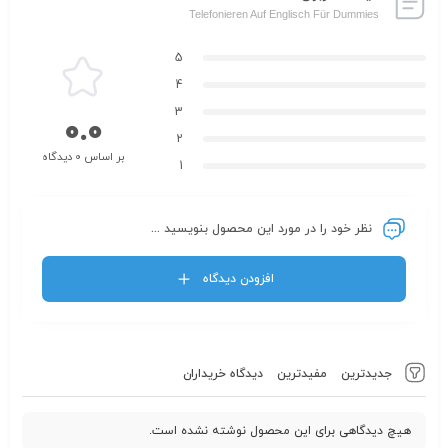
Telefonieren Auf Englisch Für Dummies
5
4
3
0.0
2
بر اساس 0 دیدگاه
1
نظر خود را در مورد این محصول بنویسید ...
افزودن دیدگاه
جدیدترین
مفیدترین
دیدگاه خریداران
هیچ دیدگاهی برای این محصول نوشته نشده است.