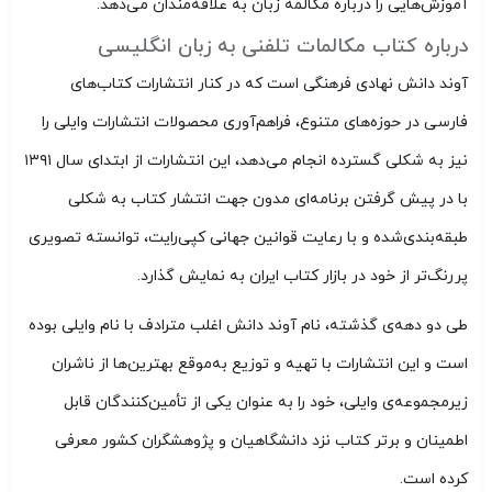
آموزش‌هایی را درباره مکالمه زبان به علاقه‌مندان می‌دهد.
درباره کتاب مکالمات تلفنی به زبان انگلیسی
آوند دانش نهادی فرهنگی است که در کنار انتشارات کتاب‌های
فارسی در حوزه‌های متنوع، فراهم‌آوری محصولات انتشارات وایلی را
نیز به شکلی گسترده انجام می‌دهد، این انتشارات از ابتدای سال ۱۳۹۱
با در پیش گرفتن برنامه‌ای مدون جهت انتشار کتاب به شکلی
طبقه‌بندی‌شده و با رعایت قوانین جهانی کپی‌رایت، توانسته تصویری
پررنگ‌تر از خود در بازار کتاب ایران به نمایش گذارد.
طی دو دهه‌ی گذشته، نام آوند دانش اغلب مترادف با نام وایلی بوده
است و این انتشارات با تهیه و توزیع به‌موقع بهترین‌ها از ناشران
زیرمجموعه‌ی وایلی، خود را به عنوان یکی از تأمین‌کنندگان قابل
اطمینان و برتر کتاب نزد دانشگاهیان و پژوهشگران کشور معرفی
کرده است.