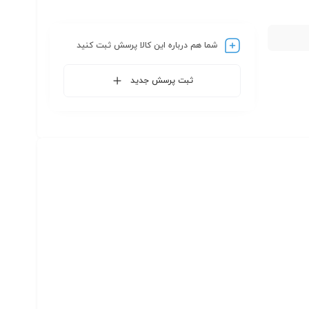
شما هم درباره این کالا پرسش ثبت کنید
ثبت پرسش جدید