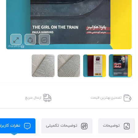
تضمین بهترین قیمت
ارسال سریع
توضیحات
توضیحات تکمیلی
نظرات کاربرا