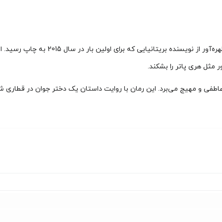
اثری دلهره‌آور از نویسنده بری
مثل هری پاتر را بشکند.
 عاطفی و مهیج می‌برد. این رمان با روایت داستان یک دختر جوان در قطاری 