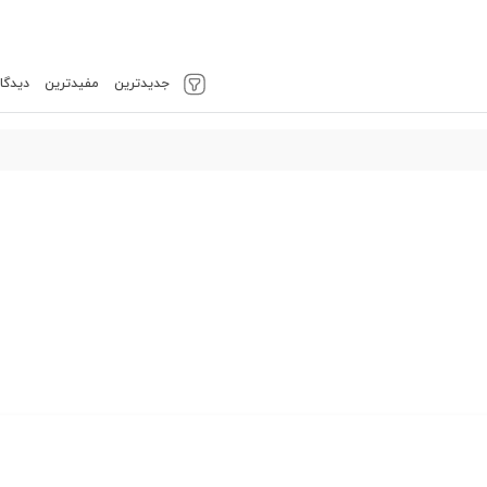
جدیدترین
مفیدترین
دیدگاه