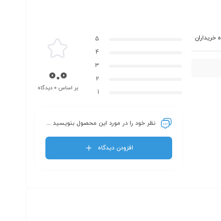
 خریداران
5
4
3
0.0
2
بر اساس 0 دیدگاه
1
نظر خود را در مورد این محصول بنویسید ...
افزودن دیدگاه