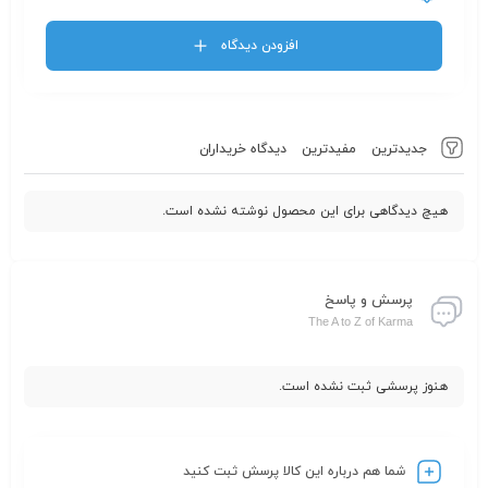
افزودن دیدگاه
جدیدترین
مفیدترین
دیدگاه خریداران
هیچ دیدگاهی برای این محصول نوشته نشده است.
پرسش و پاسخ
The A to Z of Karma
هنوز پرسشی ثبت نشده است.
شما هم درباره این کالا پرسش ثبت کنید