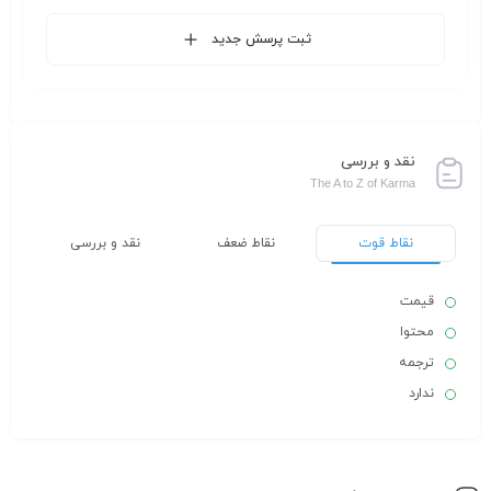
ثبت پرسش جدید
نقد و بررسی
The A to Z of Karma
نقاط قوت
نقاط ضعف
نقد و بررسی
قیمت
محتوا
ترجمه
ندارد